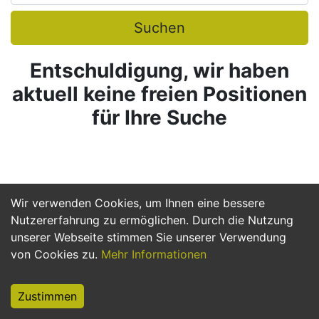
Suchen
Entschuldigung, wir haben
aktuell keine freien Positionen
für Ihre Suche
Wir verwenden Cookies, um Ihnen eine bessere
Nutzererfahrung zu ermöglichen. Durch die Nutzung
unserer Webseite stimmen Sie unserer Verwendung
von Cookies zu.
Mehr Informationen
Zustimmen