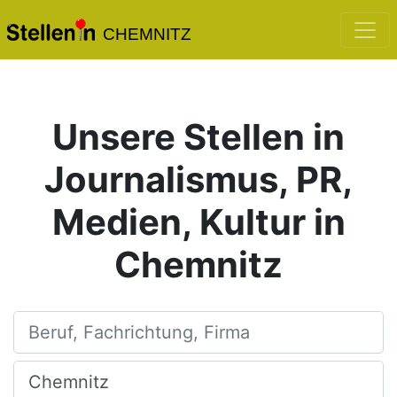
CHEMNITZ
Unsere Stellen in
Journalismus, PR,
Medien, Kultur in
Chemnitz
Beruf, Fachrichtung, Firma
Ort, Stadt