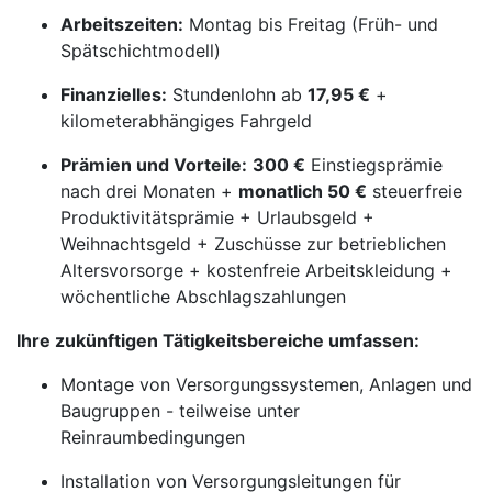
Arbeitszeiten:
Montag bis Freitag (Früh- und
Spätschichtmodell)
Finanzielles:
Stundenlohn ab
17,95 €
+
kilometerabhängiges Fahrgeld
Prämien und Vorteile:
300 €
Einstiegsprämie
nach drei Monaten +
monatlich 50 €
steuerfreie
Produktivitätsprämie + Urlaubsgeld +
Weihnachtsgeld + Zuschüsse zur betrieblichen
Altersvorsorge + kostenfreie Arbeitskleidung +
wöchentliche Abschlagszahlungen
Ihre zukünftigen Tätigkeitsbereiche umfassen:
Montage von Versorgungssystemen, Anlagen und
Baugruppen - teilweise unter
Reinraumbedingungen
Installation von Versorgungsleitungen für