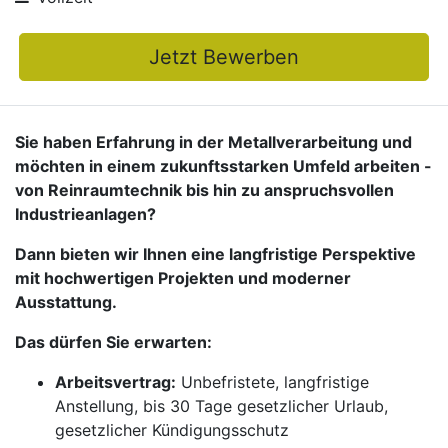
Jetzt Bewerben
Sie haben Erfahrung in der Metallverarbeitung und
möchten in einem zukunftsstarken Umfeld arbeiten -
von Reinraumtechnik bis hin zu anspruchsvollen
Industrieanlagen?
Dann bieten wir Ihnen eine langfristige Perspektive
mit hochwertigen Projekten und moderner
Ausstattung.
Das dürfen Sie erwarten:
Arbeitsvertrag:
Unbefristete, langfristige
Anstellung, bis 30 Tage gesetzlicher Urlaub,
gesetzlicher Kündigungsschutz