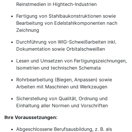
Reinstmedien in Hightech-Industrien
Fertigung von Stahlbaukonstruktionen sowie
Bearbeitung von Edelstahlkomponenten nach
Zeichnung
Durchführung von WIG-Schweißarbeiten inkl.
Dokumentation sowie Orbitalschweißen
Lesen und Umsetzen von Fertigungszeichnungen,
Isometrien und technischen Schemata
Rohrbearbeitung (Biegen, Anpassen) sowie
Arbeiten mit Maschinen und Werkzeugen
Sicherstellung von Qualität, Ordnung und
Einhaltung aller Normen und Vorschriften
Ihre Voraussetzungen:
Abgeschlossene Berufsausbildung, z. B. als