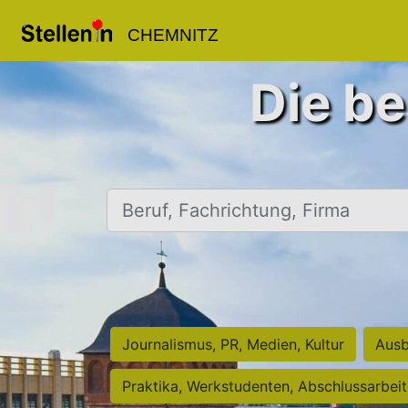
CHEMNITZ
Die be
Beruf, Fachrichtung, Firma
Journalismus, PR, Medien, Kultur
Ausb
Praktika, Werkstudenten, Abschlussarbei