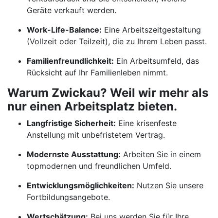
Geräte verkauft werden.
Work-Life-Balance:
Eine Arbeitszeitgestaltung
(Vollzeit oder Teilzeit), die zu Ihrem Leben passt.
Familienfreundlichkeit:
Ein Arbeitsumfeld, das
Rücksicht auf Ihr Familienleben nimmt.
Warum Zwickau? Weil wir mehr als
nur einen Arbeitsplatz bieten.
Langfristige Sicherheit:
Eine krisenfeste
Anstellung mit unbefristetem Vertrag.
Modernste Ausstattung:
Arbeiten Sie in einem
topmodernen und freundlichen Umfeld.
Entwicklungsmöglichkeiten:
Nutzen Sie unsere
Fortbildungsangebote.
Wertschätzung:
Bei uns werden Sie für Ihre