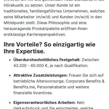
Hörakustik zu setzen. Unser Kunde ist ein
traditionelles, familiengeführtes Unternehmen, welches
seine Mitarbeiter (m/w/d) und Kunden (m/w/d) in den
Mittelpunkt stellt. Diese Philosophie und eine
herausragende Produktpalette eröffnen Ihnen
erstklassige Karriereperspektiven.
Ihre Vorteile? So einzigartig wie
Ihre Expertise.
Überdurchschnittliches Festgehalt:
Zwischen
43.200 - 60.000 €, je nach Qualifikation.
Attraktive Zusatzleistungen:
Freuen Sie sich auf
betriebliche Altersvorsorge, Corporate Benefits &
Benefits.me, Personalrabatte und weitere
finanzielle Incentives.
Eigenverantwortliches Arbeiten:
Kein
Verkaufsdruck und Sie entscheiden, welche