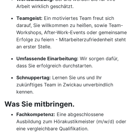
Arbeit wirklich geschätzt.
Teamgeist:
Ein motiviertes Team freut sich
darauf, Sie willkommen zu heißen, sowie Team-
Workshops, After-Work-Events oder gemeinsame
Erfolge zu feiern - Mitarbeiterzufriedenheit steht
an erster Stelle.
Umfassende Einarbeitung:
Wir sorgen dafür,
dass Sie erfolgreich durchstarten.
Schnuppertag:
Lernen Sie uns und Ihr
zukünftiges Team in Zwickau unverbindlich
kennen.
Was Sie mitbringen.
Fachkompetenz:
Eine abgeschlossene
Ausbildung zum Hörakustikmeister (m/w/d) oder
eine vergleichbare Qualifikation.