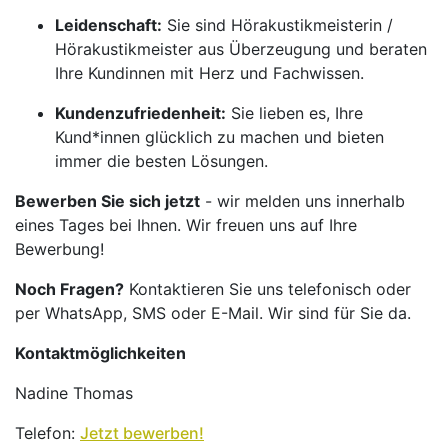
Leidenschaft:
Sie sind Hörakustikmeisterin /
Hörakustikmeister aus Überzeugung und beraten
Ihre Kundinnen mit Herz und Fachwissen.
Kundenzufriedenheit:
Sie lieben es, Ihre
Kund*innen glücklich zu machen und bieten
immer die besten Lösungen.
Bewerben Sie sich jetzt
- wir melden uns innerhalb
eines Tages bei Ihnen. Wir freuen uns auf Ihre
Bewerbung!
Noch Fragen?
Kontaktieren Sie uns telefonisch oder
per WhatsApp, SMS oder E-Mail. Wir sind für Sie da.
Kontaktmöglichkeiten
Nadine Thomas
Telefon:
Jetzt bewerben!