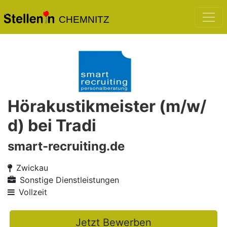
CHEMNITZ
Hörakustikmeister (m/w/
d) bei Tradi
smart-recruiting.de
Zwickau
Sonstige Dienstleistungen
Vollzeit
Jetzt Bewerben