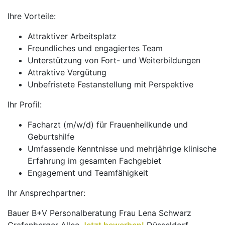
Ihre Vorteile:
Attraktiver Arbeitsplatz
Freundliches und engagiertes Team
Unterstützung von Fort- und Weiterbildungen
Attraktive Vergütung
Unbefristete Festanstellung mit Perspektive
Ihr Profil:
Facharzt (m/w/d) für Frauenheilkunde und
Geburtshilfe
Umfassende Kenntnisse und mehrjährige klinische
Erfahrung im gesamten Fachgebiet
Engagement und Teamfähigkeit
Ihr Ansprechpartner:
Bauer B+V Personalberatung Frau Lena Schwarz