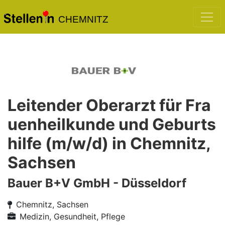
CHEMNITZ
Leitender Oberarzt für Fra
uenheilkunde und Geburts
hilfe (m/w/d) in Chemnitz,
Sachsen
Bauer B+V GmbH - Düsseldorf
Chemnitz, Sachsen
Medizin, Gesundheit, Pflege