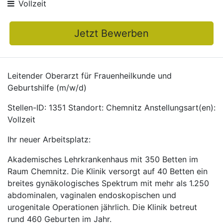
Vollzeit
Jetzt Bewerben
Leitender Oberarzt für Frauenheilkunde und
Geburtshilfe (m/w/d)
Stellen-ID: 1351 Standort: Chemnitz Anstellungsart(en):
Vollzeit
Ihr neuer Arbeitsplatz:
Akademisches Lehrkrankenhaus mit 350 Betten im
Raum Chemnitz. Die Klinik versorgt auf 40 Betten ein
breites gynäkologisches Spektrum mit mehr als 1.250
abdominalen, vaginalen endoskopischen und
urogenitale Operationen jährlich. Die Klinik betreut
rund 460 Geburten im Jahr.