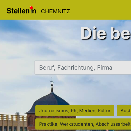
CHEMNITZ
Die be
Beruf, Fachrichtung, Firma
Journalismus, PR, Medien, Kultur
Ausb
Praktika, Werkstudenten, Abschlussarbei