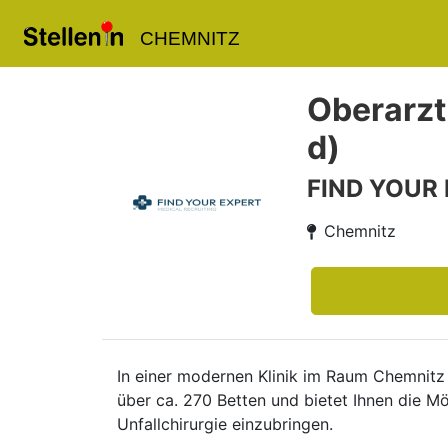
CHEMNITZ
Oberarzt
d)
FIND YOUR
Chemnitz
In einer modernen Klinik im Raum Chemnitz
über ca. 270 Betten und bietet Ihnen die Mö
Unfallchirurgie einzubringen.