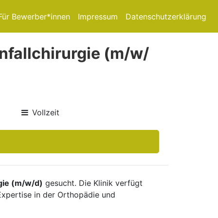
Für Bewerber*innen
Impressum
Datenschutzerklärung
nfallchirurgie (m/w/
Vollzeit
gie (m/w/d)
gesucht. Die Klinik verfügt
Expertise in der Orthopädie und