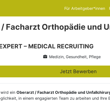
Für Arbeitgeber*innen
 / Facharzt Orthopädie und U
 EXPERT – MEDICAL RECRUITING
Medizin, Gesundheit, Pflege
Jetzt Bewerben
 wird ein
Oberarzt / Facharzt Orthopädie und Unfallchirur
glichkeit, in einem engagierten Team zu arbeiten und Ihre 