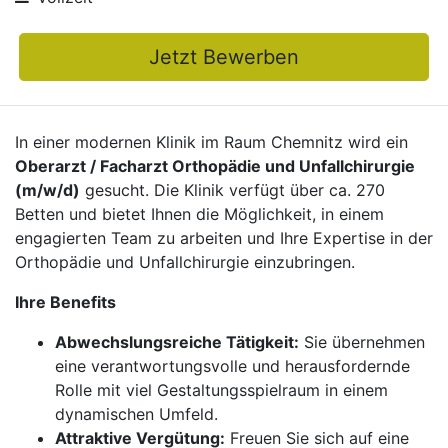
Jetzt Bewerben
In einer modernen Klinik im Raum Chemnitz wird ein
Oberarzt / Facharzt Orthopädie und Unfallchirurgie
(m/w/d)
gesucht. Die Klinik verfügt über ca. 270
Betten und bietet Ihnen die Möglichkeit, in einem
engagierten Team zu arbeiten und Ihre Expertise in der
Orthopädie und Unfallchirurgie einzubringen.
Ihre Benefits
Abwechslungsreiche Tätigkeit:
Sie übernehmen
eine verantwortungsvolle und herausfordernde
Rolle mit viel Gestaltungsspielraum in einem
dynamischen Umfeld.
Attraktive Vergütung:
Freuen Sie sich auf eine