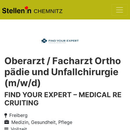
CHEMNITZ
Oberarzt / Facharzt Ortho
pädie und Unfallchirurgie
(m/w/d)
FIND YOUR EXPERT – MEDICAL RE
CRUITING
Freiberg
Medizin, Gesundheit, Pflege
Vollzeit