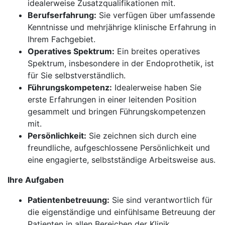
idealerweise Zusatzqualifikationen mit.
Berufserfahrung:
Sie verfügen über umfassende
Kenntnisse und mehrjährige klinische Erfahrung in
Ihrem Fachgebiet.
Operatives Spektrum:
Ein breites operatives
Spektrum, insbesondere in der Endoprothetik, ist
für Sie selbstverständlich.
Führungskompetenz:
Idealerweise haben Sie
erste Erfahrungen in einer leitenden Position
gesammelt und bringen Führungskompetenzen
mit.
Persönlichkeit:
Sie zeichnen sich durch eine
freundliche, aufgeschlossene Persönlichkeit und
eine engagierte, selbstständige Arbeitsweise aus.
Ihre Aufgaben
Patientenbetreuung:
Sie sind verantwortlich für
die eigenständige und einfühlsame Betreuung der
Patienten in allen Bereichen der Klinik.