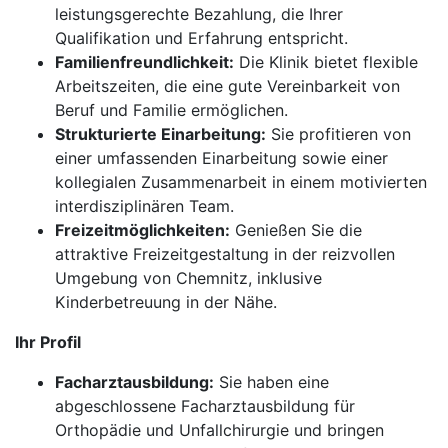
leistungsgerechte Bezahlung, die Ihrer
Qualifikation und Erfahrung entspricht.
Familienfreundlichkeit:
Die Klinik bietet flexible
Arbeitszeiten, die eine gute Vereinbarkeit von
Beruf und Familie ermöglichen.
Strukturierte Einarbeitung:
Sie profitieren von
einer umfassenden Einarbeitung sowie einer
kollegialen Zusammenarbeit in einem motivierten
interdisziplinären Team.
Freizeitmöglichkeiten:
Genießen Sie die
attraktive Freizeitgestaltung in der reizvollen
Umgebung von Chemnitz, inklusive
Kinderbetreuung in der Nähe.
Ihr Profil
Facharztausbildung:
Sie haben eine
abgeschlossene Facharztausbildung für
Orthopädie und Unfallchirurgie und bringen