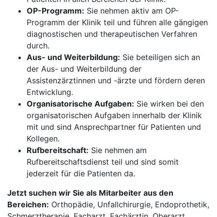
OP-Programm:
Sie nehmen aktiv am OP-
Programm der Klinik teil und führen alle gängigen
diagnostischen und therapeutischen Verfahren
durch.
Aus- und Weiterbildung:
Sie beteiligen sich an
der Aus- und Weiterbildung der
Assistenzärztinnen und -ärzte und fördern deren
Entwicklung.
Organisatorische Aufgaben:
Sie wirken bei den
organisatorischen Aufgaben innerhalb der Klinik
mit und sind Ansprechpartner für Patienten und
Kollegen.
Rufbereitschaft:
Sie nehmen am
Rufbereitschaftsdienst teil und sind somit
jederzeit für die Patienten da.
Jetzt suchen wir Sie als Mitarbeiter aus den
Bereichen:
Orthopädie, Unfallchirurgie, Endoprothetik,
Schmerztherapie, Facharzt, Fachärztin, Oberarzt,