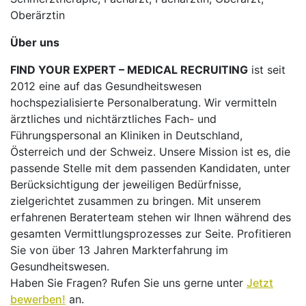
Oberärztin
Über uns
FIND YOUR EXPERT – MEDICAL RECRUITING
ist seit
2012 eine auf das Gesundheitswesen
hochspezialisierte Personalberatung. Wir vermitteln
ärztliches und nichtärztliches Fach- und
Führungspersonal an Kliniken in Deutschland,
Österreich und der Schweiz. Unsere Mission ist es, die
passende Stelle mit dem passenden Kandidaten, unter
Berücksichtigung der jeweiligen Bedürfnisse,
zielgerichtet zusammen zu bringen. Mit unserem
erfahrenen Beraterteam stehen wir Ihnen während des
gesamten Vermittlungsprozesses zur Seite. Profitieren
Sie von über 13 Jahren Markterfahrung im
Gesundheitswesen.
Haben Sie Fragen? Rufen Sie uns gerne unter
Jetzt
bewerben!
an.