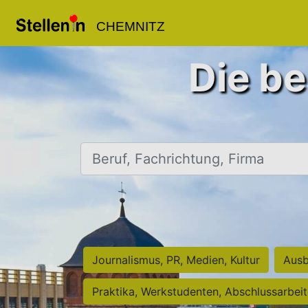
CHEMNITZ
Die be
Beruf, Fachrichtung, Firma
Journalismus, PR, Medien, Kultur
Ausb
Praktika, Werkstudenten, Abschlussarbei