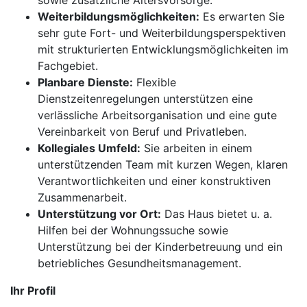
sowie zusätzliche Altersvorsorge.
Weiterbildungsmöglichkeiten:
Es erwarten Sie
sehr gute Fort- und Weiterbildungsperspektiven
mit strukturierten Entwicklungsmöglichkeiten im
Fachgebiet.
Planbare Dienste:
Flexible
Dienstzeitenregelungen unterstützen eine
verlässliche Arbeitsorganisation und eine gute
Vereinbarkeit von Beruf und Privatleben.
Kollegiales Umfeld:
Sie arbeiten in einem
unterstützenden Team mit kurzen Wegen, klaren
Verantwortlichkeiten und einer konstruktiven
Zusammenarbeit.
Unterstützung vor Ort:
Das Haus bietet u. a.
Hilfen bei der Wohnungssuche sowie
Unterstützung bei der Kinderbetreuung und ein
betriebliches Gesundheitsmanagement.
Ihr Profil