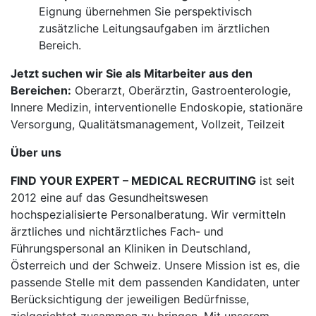
Eignung übernehmen Sie perspektivisch
zusätzliche Leitungsaufgaben im ärztlichen
Bereich.
Jetzt suchen wir Sie als Mitarbeiter aus den
Bereichen:
Oberarzt, Oberärztin, Gastroenterologie,
Innere Medizin, interventionelle Endoskopie, stationäre
Versorgung, Qualitätsmanagement, Vollzeit, Teilzeit
Über uns
FIND YOUR EXPERT – MEDICAL RECRUITING
ist seit
2012 eine auf das Gesundheitswesen
hochspezialisierte Personalberatung. Wir vermitteln
ärztliches und nichtärztliches Fach- und
Führungspersonal an Kliniken in Deutschland,
Österreich und der Schweiz. Unsere Mission ist es, die
passende Stelle mit dem passenden Kandidaten, unter
Berücksichtigung der jeweiligen Bedürfnisse,