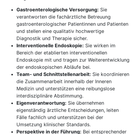
Gastroenterologische Versorgung:
Sie
verantworten die fachärztliche Betreuung
gastroenterologischer Patientinnen und Patienten
und stellen eine qualitativ hochwertige
Diagnostik und Therapie sicher.
Interventionelle Endoskopie:
Sie wirken im
Bereich der etablierten interventionellen
Endoskopie mit und tragen zur Weiterentwicklung
der endoskopischen Abläufe bei.
Team- und Schnittstellenarbeit:
Sie koordinieren
die Zusammenarbeit innerhalb der Inneren
Medizin und unterstützen eine reibungslose
interdisziplinäre Abstimmung.
Eigenverantwortung:
Sie übernehmen
eigenständig ärztliche Entscheidungen, leiten
Fälle fachlich und unterstützen bei der
Umsetzung klinischer Standards.
Perspektive in der Führung:
Bei entsprechender