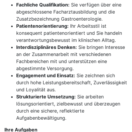
Fachliche Qualifikation:
Sie verfügen über eine
abgeschlossene Facharztausbildung und die
Zusatzbezeichnung Gastroenterologie.
Patientenorientierung:
Ihr Arbeitsstil ist
konsequent patientenorientiert und Sie handeln
verantwortungsbewusst im klinischen Alltag.
Interdisziplinäres Denken:
Sie bringen Interesse
an der Zusammenarbeit mit verschiedenen
Fachbereichen mit und unterstützen eine
abgestimmte Versorgung.
Engagement und Einsatz:
Sie zeichnen sich
durch hohe Leistungsbereitschaft, Zuverlässigkeit
und Loyalität aus.
Strukturierte Umsetzung:
Sie arbeiten
lösungsorientiert, zielbewusst und überzeugen
durch eine sichere, reflektierte
Aufgabenbewältigung.
Ihre Aufgaben