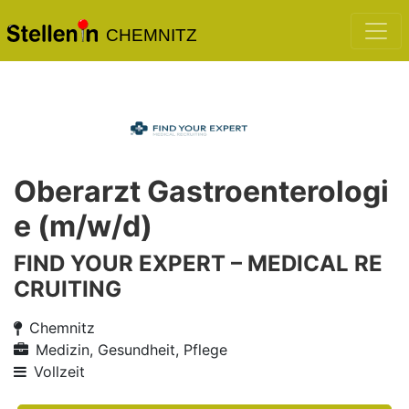
CHEMNITZ
Oberarzt Gastroenterologi
e (m/w/d)
FIND YOUR EXPERT – MEDICAL RE
CRUITING
Chemnitz
Medizin, Gesundheit, Pflege
Vollzeit