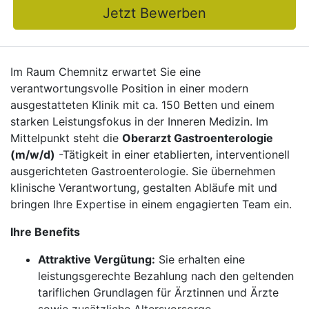
Jetzt Bewerben
Im Raum Chemnitz erwartet Sie eine
verantwortungsvolle Position in einer modern
ausgestatteten Klinik mit ca. 150 Betten und einem
starken Leistungsfokus in der Inneren Medizin. Im
Mittelpunkt steht die
Oberarzt Gastroenterologie
(m/w/d)
-Tätigkeit in einer etablierten, interventionell
ausgerichteten Gastroenterologie. Sie übernehmen
klinische Verantwortung, gestalten Abläufe mit und
bringen Ihre Expertise in einem engagierten Team ein.
Ihre Benefits
Attraktive Vergütung:
Sie erhalten eine
leistungsgerechte Bezahlung nach den geltenden
tariflichen Grundlagen für Ärztinnen und Ärzte