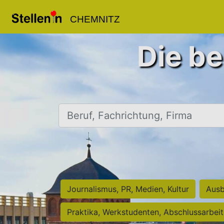
CHEMNITZ
Die be
Beruf, Fachrichtung, Firma
Journalismus, PR, Medien, Kultur
Ausb
Praktika, Werkstudenten, Abschlussarbei