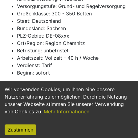
Versorgungstufe: Grund- und Regelversorgung
Größenklasse: 300 - 350 Betten
Staat: Deutschland
Bundesland: Sachsen
PLZ-Gebiet: DE-08xxx
Ort/Region: Region Chemnitz
Befristung: unbefristet
Arbeitszeit: Vollzeit - 40 h / Woche
Verdienst: Tarif
Beginn: sofort
Wir verwenden Cookies, um Ihnen eine bessere
Jetzt Bewerben
Nutzererfahrung zu ermöglichen. Durch die Nutzung
unserer Webseite stimmen Sie unserer Verwendung
von Cookies zu.
Mehr Informationen
Zustimmen