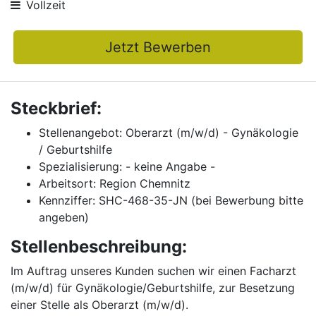
Vollzeit
Jetzt Bewerben
Steckbrief:
Stellenangebot: Oberarzt (m/w/d) - Gynäkologie
/ Geburtshilfe
Spezialisierung: - keine Angabe -
Arbeitsort: Region Chemnitz
Kennziffer: SHC-468-35-JN (bei Bewerbung bitte
angeben)
Stellenbeschreibung:
Im Auftrag unseres Kunden suchen wir einen Facharzt
(m/w/d) für Gynäkologie/Geburtshilfe, zur Besetzung
einer Stelle als Oberarzt (m/w/d).