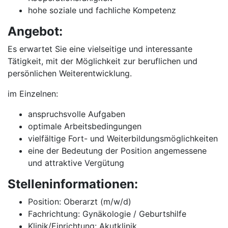
hohe soziale und fachliche Kompetenz
Angebot:
Es erwartet Sie eine vielseitige und interessante
Tätigkeit, mit der Möglichkeit zur beruflichen und
persönlichen Weiterentwicklung.
im Einzelnen:
anspruchsvolle Aufgaben
optimale Arbeitsbedingungen
vielfältige Fort- und Weiterbildungsmöglichkeiten
eine der Bedeutung der Position angemessene
und attraktive Vergütung
Stelleninformationen:
Position: Oberarzt (m/w/d)
Fachrichtung: Gynäkologie / Geburtshilfe
Klinik/Einrichtung: Akutklinik