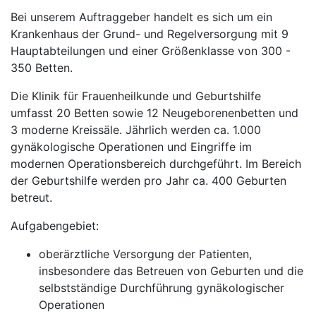
Bei unserem Auftraggeber handelt es sich um ein
Krankenhaus der Grund- und Regelversorgung mit 9
Hauptabteilungen und einer Größenklasse von 300 -
350 Betten.
Die Klinik für Frauenheilkunde und Geburtshilfe
umfasst 20 Betten sowie 12 Neugeborenenbetten und
3 moderne Kreissäle. Jährlich werden ca. 1.000
gynäkologische Operationen und Eingriffe im
modernen Operationsbereich durchgeführt. Im Bereich
der Geburtshilfe werden pro Jahr ca. 400 Geburten
betreut.
Aufgabengebiet:
oberärztliche Versorgung der Patienten,
insbesondere das Betreuen von Geburten und die
selbstständige Durchführung gynäkologischer
Operationen