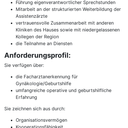
Führung eigenverantwortlicher Sprechstunden
Mitarbeit an der strukturierten Weiterbildung der
Assistenzärzte
vertrauensvolle Zusammenarbeit mit anderen
Kliniken des Hauses sowie mit niedergelassenen
Kollegen der Region
die Teilnahme an Diensten
Anforderungsprofil:
Sie verfügen über:
die Facharztanerkennung für
Gynäkologie/Geburtshilfe
umfangreiche operative und geburtshilfliche
Erfahrung
Sie zeichnen sich aus durch:
Organisationsvermögen
Kooperationsfähigkeit