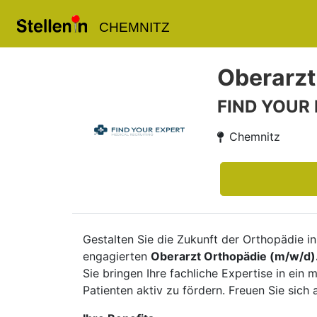
CHEMNITZ
Oberarzt
FIND YOUR
Chemnitz
Gestalten Sie die Zukunft der Orthopädie in
engagierten
Oberarzt Orthopädie (m/w/d)
Sie bringen Ihre fachliche Expertise in ein 
Patienten aktiv zu fördern. Freuen Sie sic