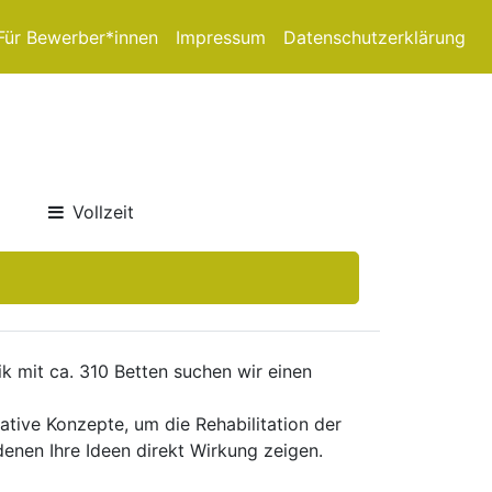
Für Bewerber*innen
Impressum
Datenschutzerklärung
Vollzeit
ik mit ca. 310 Betten suchen wir einen
vative Konzepte, um die Rehabilitation der
denen Ihre Ideen direkt Wirkung zeigen.