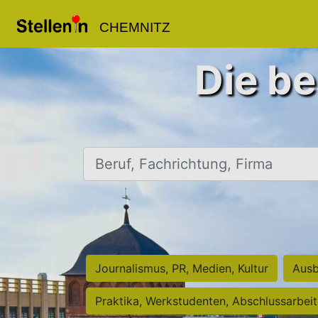
CHEMNITZ
Die be
Beruf, Fachrichtung, Firma
Journalismus, PR, Medien, Kultur
Ausb
Praktika, Werkstudenten, Abschlussarbei