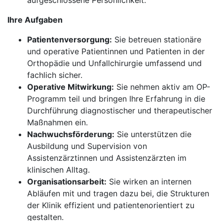
aufgeschlossene Persönlichkeit.
Ihre Aufgaben
Patientenversorgung:
Sie betreuen stationäre
und operative Patientinnen und Patienten in der
Orthopädie und Unfallchirurgie umfassend und
fachlich sicher.
Operative Mitwirkung:
Sie nehmen aktiv am OP-
Programm teil und bringen Ihre Erfahrung in die
Durchführung diagnostischer und therapeutischer
Maßnahmen ein.
Nachwuchsförderung:
Sie unterstützen die
Ausbildung und Supervision von
Assistenzärztinnen und Assistenzärzten im
klinischen Alltag.
Organisationsarbeit:
Sie wirken an internen
Abläufen mit und tragen dazu bei, die Strukturen
der Klinik effizient und patientenorientiert zu
gestalten.