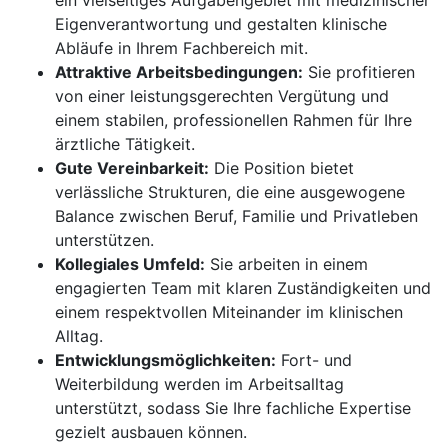
ein vielseitiges Aufgabengebiet mit medizinischer
Eigenverantwortung und gestalten klinische
Abläufe in Ihrem Fachbereich mit.
Attraktive Arbeitsbedingungen:
Sie profitieren
von einer leistungsgerechten Vergütung und
einem stabilen, professionellen Rahmen für Ihre
ärztliche Tätigkeit.
Gute Vereinbarkeit:
Die Position bietet
verlässliche Strukturen, die eine ausgewogene
Balance zwischen Beruf, Familie und Privatleben
unterstützen.
Kollegiales Umfeld:
Sie arbeiten in einem
engagierten Team mit klaren Zuständigkeiten und
einem respektvollen Miteinander im klinischen
Alltag.
Entwicklungsmöglichkeiten:
Fort- und
Weiterbildung werden im Arbeitsalltag
unterstützt, sodass Sie Ihre fachliche Expertise
gezielt ausbauen können.