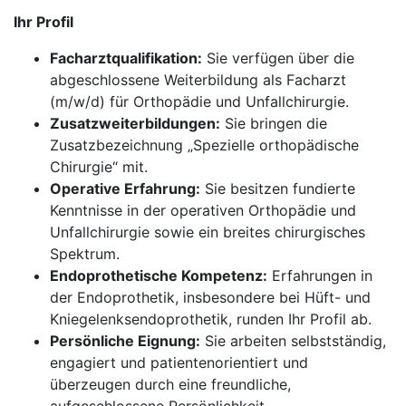
Ihr Profil
Facharztqualifikation:
Sie verfügen über die
abgeschlossene Weiterbildung als Facharzt
(m/w/d) für Orthopädie und Unfallchirurgie.
Zusatzweiterbildungen:
Sie bringen die
Zusatzbezeichnung „Spezielle orthopädische
Chirurgie“ mit.
Operative Erfahrung:
Sie besitzen fundierte
Kenntnisse in der operativen Orthopädie und
Unfallchirurgie sowie ein breites chirurgisches
Spektrum.
Endoprothetische Kompetenz:
Erfahrungen in
der Endoprothetik, insbesondere bei Hüft- und
Kniegelenksendoprothetik, runden Ihr Profil ab.
Persönliche Eignung:
Sie arbeiten selbstständig,
engagiert und patientenorientiert und
überzeugen durch eine freundliche,