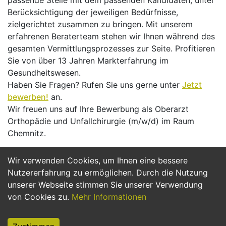
passende Stelle mit dem passenden Kandidaten, unter
Berücksichtigung der jeweiligen Bedürfnisse,
zielgerichtet zusammen zu bringen. Mit unserem
erfahrenen Beraterteam stehen wir Ihnen während des
gesamten Vermittlungsprozesses zur Seite. Profitieren
Sie von über 13 Jahren Markterfahrung im
Gesundheitswesen.
Haben Sie Fragen? Rufen Sie uns gerne unter
Jetzt
bewerben!
an.
Wir freuen uns auf Ihre Bewerbung als Oberarzt
Orthopädie und Unfallchirurgie (m/w/d) im Raum
Chemnitz.
Wir verwenden Cookies, um Ihnen eine bessere
Jetzt Bewerben
Nutzererfahrung zu ermöglichen. Durch die Nutzung
unserer Webseite stimmen Sie unserer Verwendung
von Cookies zu.
Mehr Informationen