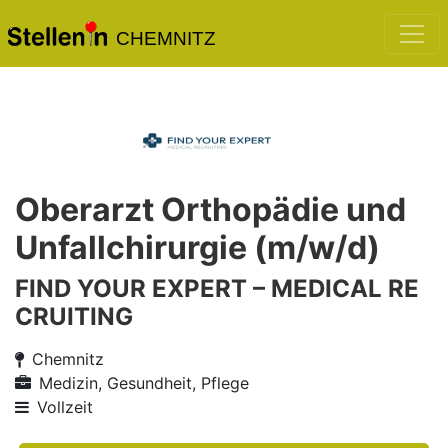
CHEMNITZ
Oberarzt Orthopädie und
Unfallchirurgie (m/w/d)
FIND YOUR EXPERT – MEDICAL RE
CRUITING
Chemnitz
Medizin, Gesundheit, Pflege
Vollzeit