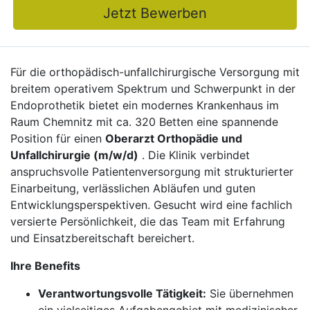
Jetzt Bewerben
Für die orthopädisch-unfallchirurgische Versorgung mit
breitem operativem Spektrum und Schwerpunkt in der
Endoprothetik bietet ein modernes Krankenhaus im
Raum Chemnitz mit ca. 320 Betten eine spannende
Position für einen
Oberarzt Orthopädie und
Unfallchirurgie (m/w/d)
. Die Klinik verbindet
anspruchsvolle Patientenversorgung mit strukturierter
Einarbeitung, verlässlichen Abläufen und guten
Entwicklungsperspektiven. Gesucht wird eine fachlich
versierte Persönlichkeit, die das Team mit Erfahrung
und Einsatzbereitschaft bereichert.
Ihre Benefits
Verantwortungsvolle Tätigkeit:
Sie übernehmen