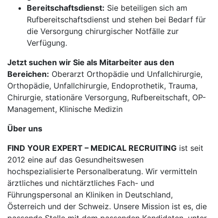
Bereitschaftsdienst:
Sie beteiligen sich am
Rufbereitschaftsdienst und stehen bei Bedarf für
die Versorgung chirurgischer Notfälle zur
Verfügung.
Jetzt suchen wir Sie als Mitarbeiter aus den
Bereichen:
Oberarzt Orthopädie und Unfallchirurgie,
Orthopädie, Unfallchirurgie, Endoprothetik, Trauma,
Chirurgie, stationäre Versorgung, Rufbereitschaft, OP-
Management, Klinische Medizin
Über uns
FIND YOUR EXPERT – MEDICAL RECRUITING
ist seit
2012 eine auf das Gesundheitswesen
hochspezialisierte Personalberatung. Wir vermitteln
ärztliches und nichtärztliches Fach- und
Führungspersonal an Kliniken in Deutschland,
Österreich und der Schweiz. Unsere Mission ist es, die