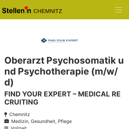
CHEMNITZ
Oberarzt Psychosomatik u
nd Psychotherapie (m/w/
d)
FIND YOUR EXPERT – MEDICAL RE
CRUITING
Chemnitz
Medizin, Gesundheit, Pflege
Vollzeit