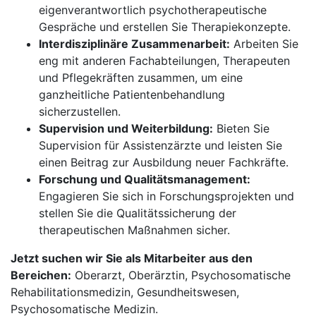
eigenverantwortlich psychotherapeutische
Gespräche und erstellen Sie Therapiekonzepte.
Interdisziplinäre Zusammenarbeit:
Arbeiten Sie
eng mit anderen Fachabteilungen, Therapeuten
und Pflegekräften zusammen, um eine
ganzheitliche Patientenbehandlung
sicherzustellen.
Supervision und Weiterbildung:
Bieten Sie
Supervision für Assistenzärzte und leisten Sie
einen Beitrag zur Ausbildung neuer Fachkräfte.
Forschung und Qualitätsmanagement:
Engagieren Sie sich in Forschungsprojekten und
stellen Sie die Qualitätssicherung der
therapeutischen Maßnahmen sicher.
Jetzt suchen wir Sie als Mitarbeiter aus den
Bereichen:
Oberarzt, Oberärztin, Psychosomatische
Rehabilitationsmedizin, Gesundheitswesen,
Psychosomatische Medizin.