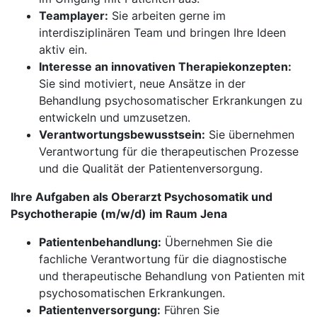
Teamplayer:
Sie arbeiten gerne im
interdisziplinären Team und bringen Ihre Ideen
aktiv ein.
Interesse an innovativen Therapiekonzepten:
Sie sind motiviert, neue Ansätze in der
Behandlung psychosomatischer Erkrankungen zu
entwickeln und umzusetzen.
Verantwortungsbewusstsein:
Sie übernehmen
Verantwortung für die therapeutischen Prozesse
und die Qualität der Patientenversorgung.
Ihre Aufgaben als Oberarzt Psychosomatik und
Psychotherapie (m/w/d) im Raum Jena
Patientenbehandlung:
Übernehmen Sie die
fachliche Verantwortung für die diagnostische
und therapeutische Behandlung von Patienten mit
psychosomatischen Erkrankungen.
Patientenversorgung:
Führen Sie