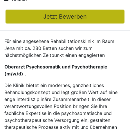
Jetzt Bewerben
Für eine angesehene Rehabilitationsklinik im Raum
Jena mit ca. 280 Betten suchen wir zum
nächstmöglichen Zeitpunkt einen engagierten
Oberarzt Psychosomatik und Psychotherapie
(m/w/d)
.
Die Klinik bietet ein modernes, ganzheitliches
Behandlungskonzept und legt großen Wert auf eine
enge interdisziplinäre Zusammenarbeit. In dieser
verantwortungsvollen Position bringen Sie Ihre
fachliche Expertise in die psychosomatische und
psychotherapeutische Versorgung ein, gestalten
therapeutische Prozesse aktiv mit und übernehmen