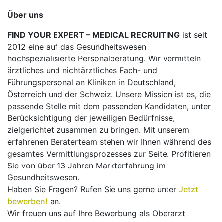
Über uns
FIND YOUR EXPERT – MEDICAL RECRUITING
ist seit
2012 eine auf das Gesundheitswesen
hochspezialisierte Personalberatung. Wir vermitteln
ärztliches und nichtärztliches Fach- und
Führungspersonal an Kliniken in Deutschland,
Österreich und der Schweiz. Unsere Mission ist es, die
passende Stelle mit dem passenden Kandidaten, unter
Berücksichtigung der jeweiligen Bedürfnisse,
zielgerichtet zusammen zu bringen. Mit unserem
erfahrenen Beraterteam stehen wir Ihnen während des
gesamtes Vermittlungsprozesses zur Seite. Profitieren
Sie von über 13 Jahren Markterfahrung im
Gesundheitswesen.
Haben Sie Fragen? Rufen Sie uns gerne unter
Jetzt
bewerben!
an.
Wir freuen uns auf Ihre Bewerbung als Oberarzt