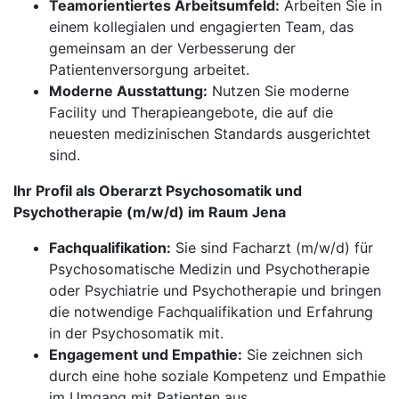
Teamorientiertes Arbeitsumfeld:
Arbeiten Sie in
einem kollegialen und engagierten Team, das
gemeinsam an der Verbesserung der
Patientenversorgung arbeitet.
Moderne Ausstattung:
Nutzen Sie moderne
Facility und Therapieangebote, die auf die
neuesten medizinischen Standards ausgerichtet
sind.
Ihr Profil als Oberarzt Psychosomatik und
Psychotherapie (m/w/d) im Raum Jena
Fachqualifikation:
Sie sind Facharzt (m/w/d) für
Psychosomatische Medizin und Psychotherapie
oder Psychiatrie und Psychotherapie und bringen
die notwendige Fachqualifikation und Erfahrung
in der Psychosomatik mit.
Engagement und Empathie:
Sie zeichnen sich
durch eine hohe soziale Kompetenz und Empathie
im Umgang mit Patienten aus.