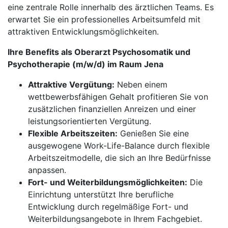
eine zentrale Rolle innerhalb des ärztlichen Teams. Es
erwartet Sie ein professionelles Arbeitsumfeld mit
attraktiven Entwicklungsmöglichkeiten.
Ihre Benefits als Oberarzt Psychosomatik und
Psychotherapie (m/w/d) im Raum Jena
Attraktive Vergütung:
Neben einem
wettbewerbsfähigen Gehalt profitieren Sie von
zusätzlichen finanziellen Anreizen und einer
leistungsorientierten Vergütung.
Flexible Arbeitszeiten:
Genießen Sie eine
ausgewogene Work-Life-Balance durch flexible
Arbeitszeitmodelle, die sich an Ihre Bedürfnisse
anpassen.
Fort- und Weiterbildungsmöglichkeiten:
Die
Einrichtung unterstützt Ihre berufliche
Entwicklung durch regelmäßige Fort- und
Weiterbildungsangebote in Ihrem Fachgebiet.