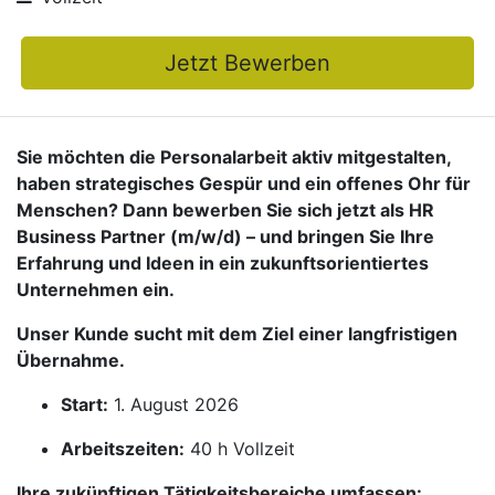
Jetzt Bewerben
Sie möchten die Personalarbeit aktiv mitgestalten,
haben strategisches Gespür und ein offenes Ohr für
Menschen? Dann bewerben Sie sich jetzt als HR
Business Partner (m/w/d) – und bringen Sie Ihre
Erfahrung und Ideen in ein zukunftsorientiertes
Unternehmen ein.
Unser Kunde sucht mit dem Ziel einer langfristigen
Übernahme.
Start:
1. August 2026
Arbeitszeiten:
40 h Vollzeit
Ihre zukünftigen Tätigkeitsbereiche umfassen: