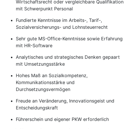
Wirtschaftsrecht oder vergleichbare Qualifikation
mit Schwerpunkt Personal
Fundierte Kenntnisse im Arbeits-, Tarif-,
Sozialversicherungs- und Lohnsteuerrecht
Sehr gute MS-Office-Kenntnisse sowie Erfahrung
mit HR-Software
Analytisches und strategisches Denken gepaart
mit Umsetzungsstärke
Hohes Maß an Sozialkompetenz,
Kommunikationsstärke und
Durchsetzungsvermögen
Freude an Veränderung, Innovationsgeist und
Entscheidungskraft
Führerschein und eigener PKW erforderlich