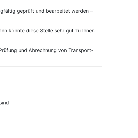
gfältig geprüft und bearbeitet werden –
nn könnte diese Stelle sehr gut zu Ihnen
 Prüfung und Abrechnung von Transport-
sind