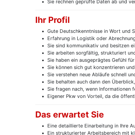
Sie rechnen geprüfte Daten ab und v
Ihr Profil
Gute Deutschkenntnisse in Wort und S
Erfahrung in Logistik oder Abrechnung 
Sie sind kommunikativ und besitzen e
Sie arbeiten sorgfältig, strukturiert un
Sie haben ein ausgeprägtes Gefühl fü
Sie können sich gut konzentrieren un
Sie verstehen neue Abläufe schnell un
Sie behalten auch dann den Überblick
Sie fragen nach, wenn Informationen f
Eigener Pkw von Vorteil, da die öffen
Das erwartet Sie
Eine detaillierte Einarbeitung in Ihre 
Ein strukturierter Arbeitsbereich mit k