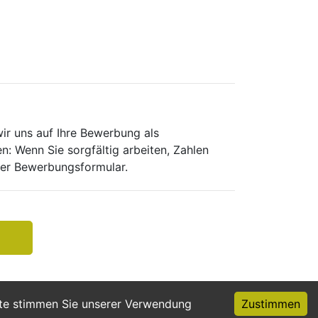
ir uns auf Ihre Bewerbung als
 Wenn Sie sorgfältig arbeiten, Zahlen
ser Bewerbungsformular.
ite stimmen Sie unserer Verwendung
Zustimmen