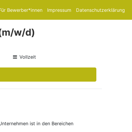
Für Bewerber*innen
Impressum
Datenschutzerklärung
 (m/w/d)
Vollzeit
Unternehmen ist in den Bereichen