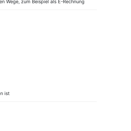
en Wege, zum Beispiel als E-Rechnung
n ist