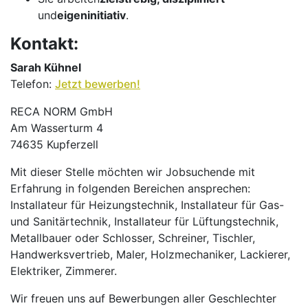
und
eigeninitiativ
.
Kontakt:
Sarah Kühnel
Telefon:
Jetzt bewerben!
RECA NORM GmbH
Am Wasserturm 4
74635 Kupferzell
Mit dieser Stelle möchten wir Jobsuchende mit
Erfahrung in folgenden Bereichen ansprechen:
Installateur für Heizungstechnik, Installateur für Gas-
und Sanitärtechnik, Installateur für Lüftungstechnik,
Metallbauer oder Schlosser, Schreiner, Tischler,
Handwerksvertrieb, Maler, Holzmechaniker, Lackierer,
Elektriker, Zimmerer.
Wir freuen uns auf Bewerbungen aller Geschlechter