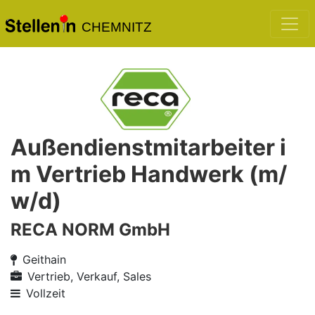
CHEMNITZ
Außendienstmitarbeiter i
m Vertrieb Handwerk (m/
w/d)
RECA NORM GmbH
Geithain
Vertrieb, Verkauf, Sales
Vollzeit