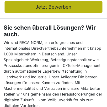
Jetzt Bewerben
Sie sehen überall Lösungen? Wir
auch.
Wir sind RECA NORM, ein erfolgreiches und
internationales Direktvertriebsunternehmen mit knapp
1.000 Mitarbeitern in Deutschland. Unser
Spezialgebiet: Werkzeug, Befestigungstechnik sowie
Prozesskostenoptimierungen im C-Teile-Management
durch automatisierte Lagerbewirtschaftung in
Handwerk und Industrie. Unser Anliegen: Die besten
Lösungen für unsere Kunden zu finden. Mit
Machermentalität und Vertrauen in unsere Mitarbeiter
stellen wir uns gemeinsam den Herausforderungen der
digitalen Zukunft – vom Vollblutverkäufer bis zum
digitalen Vordenker.