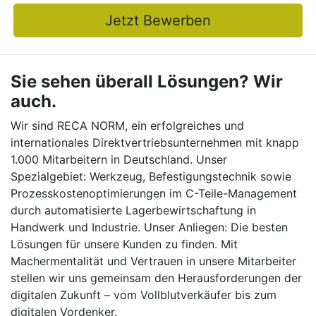
Jetzt Bewerben
Sie sehen überall Lösungen? Wir
auch.
Wir sind RECA NORM, ein erfolgreiches und
internationales Direktvertriebsunternehmen mit knapp
1.000 Mitarbeitern in Deutschland. Unser
Spezialgebiet: Werkzeug, Befestigungstechnik sowie
Prozesskostenoptimierungen im C-Teile-Management
durch automatisierte Lagerbewirtschaftung in
Handwerk und Industrie. Unser Anliegen: Die besten
Lösungen für unsere Kunden zu finden. Mit
Machermentalität und Vertrauen in unsere Mitarbeiter
stellen wir uns gemeinsam den Herausforderungen der
digitalen Zukunft – vom Vollblutverkäufer bis zum
digitalen Vordenker.