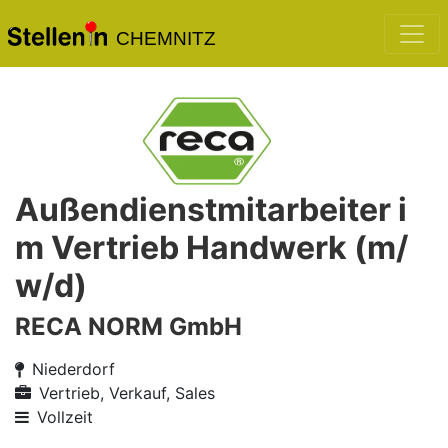
CHEMNITZ
Außendienstmitarbeiter i
m Vertrieb Handwerk (m/
w/d)
RECA NORM GmbH
Niederdorf
Vertrieb, Verkauf, Sales
Vollzeit