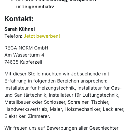
und
eigeninitiativ
.
Kontakt:
Sarah Kühnel
Telefon:
Jetzt bewerben!
RECA NORM GmbH
Am Wasserturm 4
74635 Kupferzell
Mit dieser Stelle möchten wir Jobsuchende mit
Erfahrung in folgenden Bereichen ansprechen:
Installateur für Heizungstechnik, Installateur für Gas-
und Sanitärtechnik, Installateur für Lüftungstechnik,
Metallbauer oder Schlosser, Schreiner, Tischler,
Handwerksvertrieb, Maler, Holzmechaniker, Lackierer,
Elektriker, Zimmerer.
Wir freuen uns auf Bewerbungen aller Geschlechter