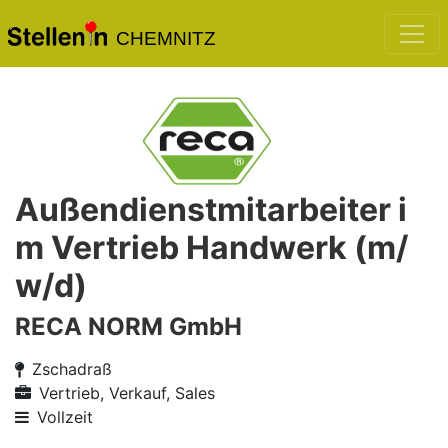
CHEMNITZ
Außendienstmitarbeiter i
m Vertrieb Handwerk (m/
w/d)
RECA NORM GmbH
Zschadraß
Vertrieb, Verkauf, Sales
Vollzeit