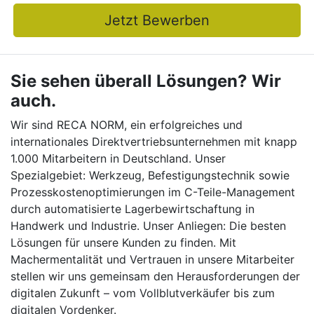
Jetzt Bewerben
Sie sehen überall Lösungen? Wir
auch.
Wir sind RECA NORM, ein erfolgreiches und
internationales Direktvertriebsunternehmen mit knapp
1.000 Mitarbeitern in Deutschland. Unser
Spezialgebiet: Werkzeug, Befestigungstechnik sowie
Prozesskostenoptimierungen im C-Teile-Management
durch automatisierte Lagerbewirtschaftung in
Handwerk und Industrie. Unser Anliegen: Die besten
Lösungen für unsere Kunden zu finden. Mit
Machermentalität und Vertrauen in unsere Mitarbeiter
stellen wir uns gemeinsam den Herausforderungen der
digitalen Zukunft – vom Vollblutverkäufer bis zum
digitalen Vordenker.