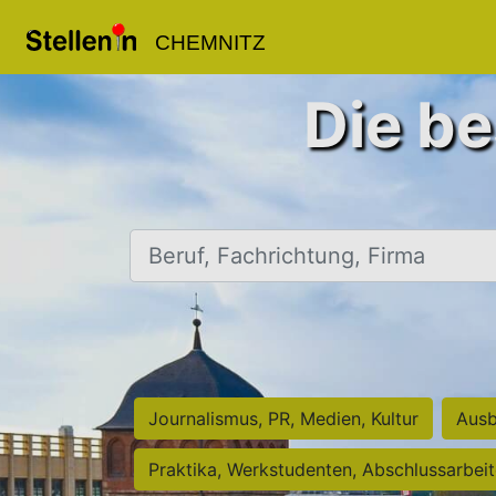
CHEMNITZ
Die be
Beruf, Fachrichtung, Firma
Journalismus, PR, Medien, Kultur
Ausb
Praktika, Werkstudenten, Abschlussarbei